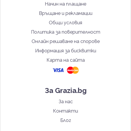
Начин на плащане
Връщане и рекламации
Общи условия
Политика за поверителност
Онлайн решаване на спорове
Информация за бисквитки
Карта на сайта
За Grazia.bg
За нас
Контакти
Блог