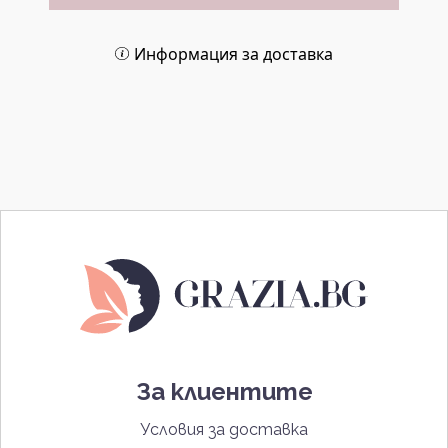
Информация за доставка
За клиентите
Условия за доставка