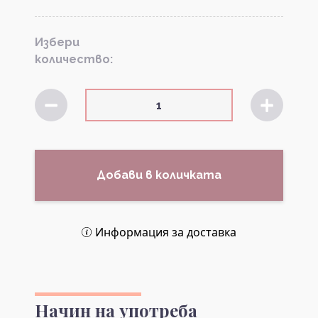
Избери
количество:
Добави в количката
Информация за доставка
Начин на употреба