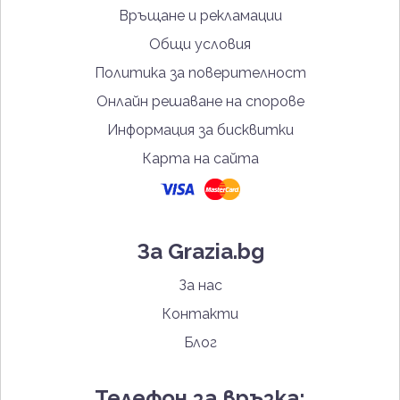
Връщане и рекламации
Общи условия
Политика за поверителност
Онлайн решаване на спорове
Информация за бисквитки
Карта на сайта
За Grazia.bg
За нас
Контакти
Блог
Телефон за връзка: