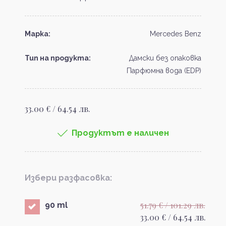
Марка:
Mercedes Benz
Тип на продукта:
Дамски без опаковка
Парфюмна вода (EDP)
33.00 € / 64.54 лв.
Продуктът е наличен
Избери разфасовка:
51.79 € / 101.29 лв.
90 ml
33.00 € / 64.54 лв.