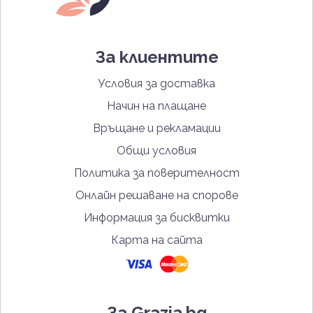
За клиентите
Условия за доставка
Начин на плащане
Връщане и рекламации
Общи условия
Политика за поверителност
Онлайн решаване на спорове
Информация за бисквитки
Карта на сайта
За Grazia.bg