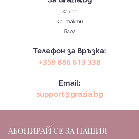
За нас
Контакти
Блог
Телефон за връзка:
+359 886 613 338
Email:
support@grazia.bg
АБОНИРАЙ СЕ ЗА НАШИЯ