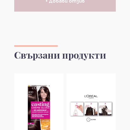
+ Добави отзив
Свързани продукти