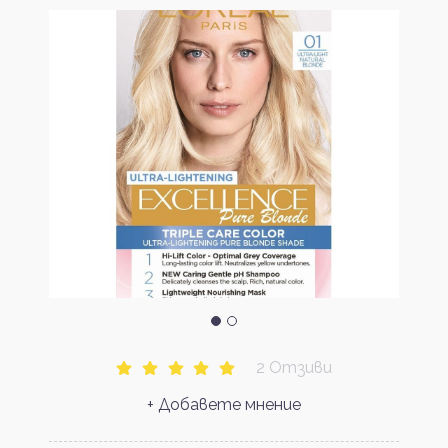
2 Отзиви
+ Добавете мнение