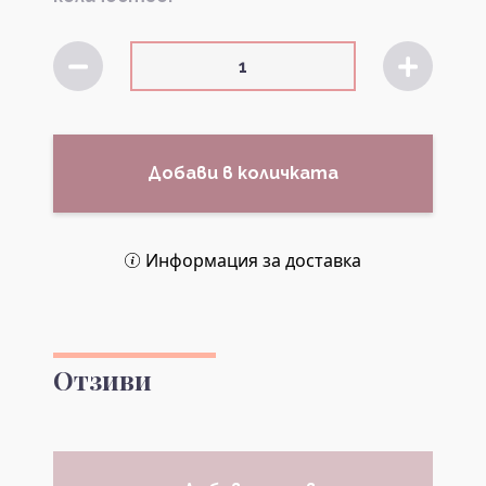
Добави в количката
Информация за доставка
Отзиви