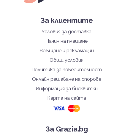
За клиентите
Условия за доставка
Начин на плащане
Връщане и рекламации
Общи условия
Политика за поверителност
Онлайн решаване на спорове
Информация за бисквитки
Карта на сайта
За Grazia.bg