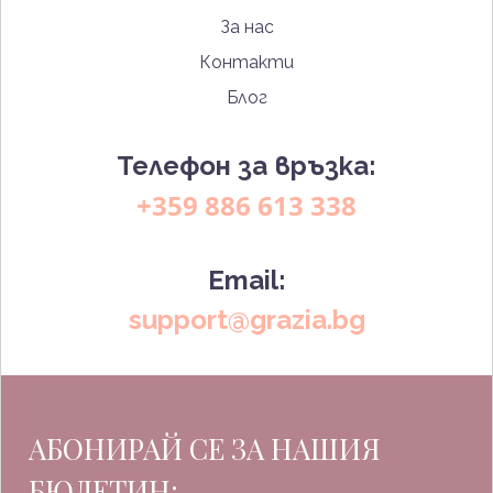
За нас
Контакти
Блог
Телефон за връзка:
+359 886 613 338
Email:
support@grazia.bg
АБОНИРАЙ СЕ ЗА НАШИЯ
БЮЛЕТИН: