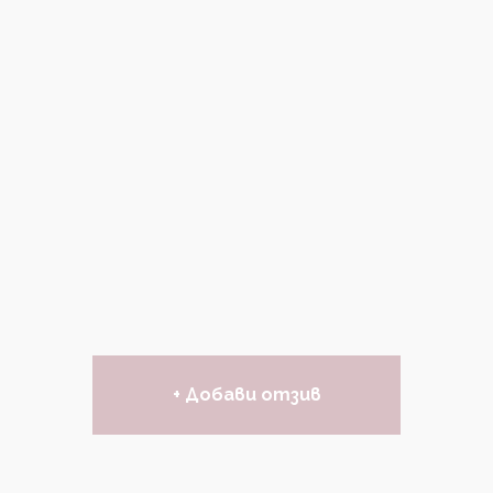
+ Добави отзив