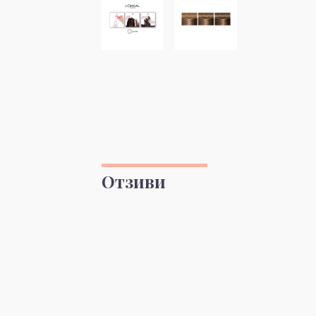
Отзиви