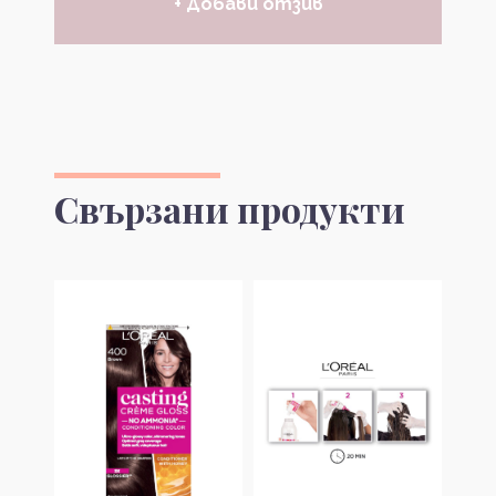
+ Добави отзив
Свързани продукти