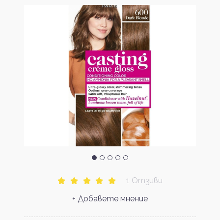
1 Отзиви
+ Добавете мнение