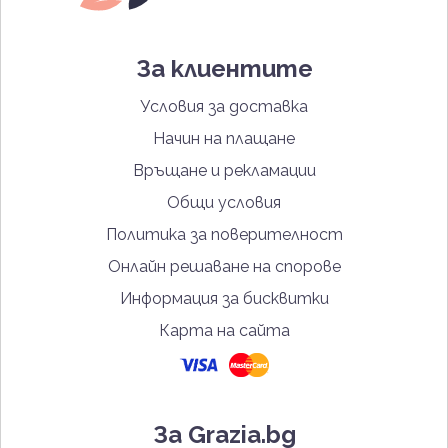
За клиентите
Условия за доставка
Начин на плащане
Връщане и рекламации
Общи условия
Политика за поверителност
Онлайн решаване на спорове
Информация за бисквитки
Карта на сайта
За Grazia.bg