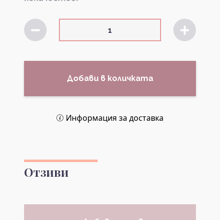
Добави в количката
Информация за доставка
Отзиви