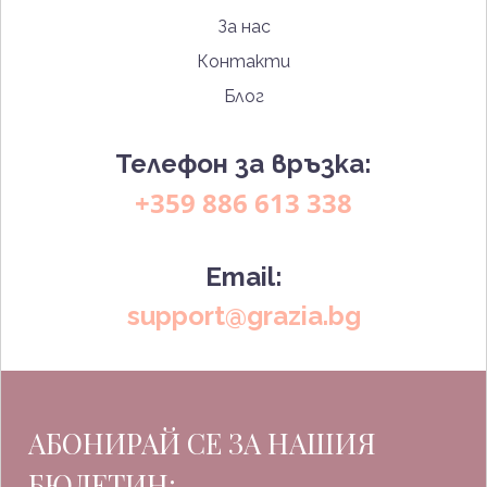
За нас
Контакти
Блог
Телефон за връзка:
+359 886 613 338
Email:
support@grazia.bg
АБОНИРАЙ СЕ ЗА НАШИЯ
БЮЛЕТИН: