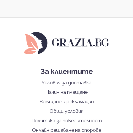
За клиентите
Условия за доставка
Начин на плащане
Връщане и рекламации
Общи условия
Политика за поверителност
Онлайн решаване на спорове