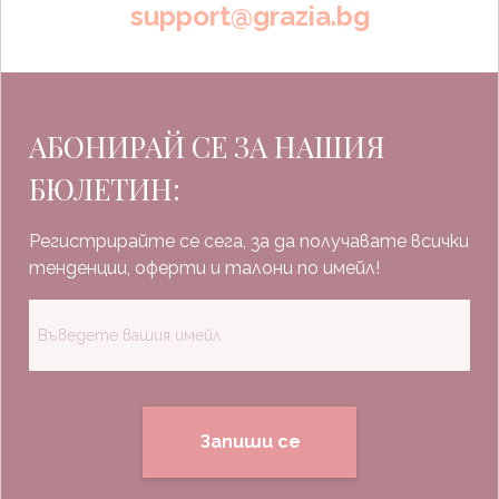
support@grazia.bg
АБОНИРАЙ СЕ ЗА НАШИЯ
БЮЛЕТИН:
Регистрирайте се сега, за да получавате всички
тенденции, оферти и талони по имейл!
Запиши се