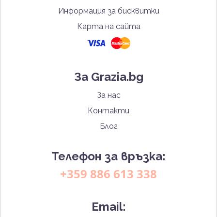
Информация за бисквитки
Карта на сайта
За Grazia.bg
За нас
Контакти
Блог
Телефон за връзка:
+359 886 613 338
Email: