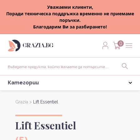
Уважаеми клиенти,
Поради техническа поддръжка временно не приемаме
поръчки.
Благодарим Ви за разбирането!
0
Категории
Grazia >
Lift Essentiel
Lift Essentiel