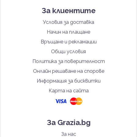
За клиентите
Условия за доставка
Начин на плащане
Връщане и рекламации
Общи условия
Политика за поверителност
Онлайн решаване на спорове
Информация за бисквитки
Карта на сайта
За Grazia.bg
За нас