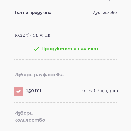
Тип на продукта:
Душ гелове
10.22 € / 19.99 лв.
Продуктът е наличен
Избери разфасовка:
10.22 € / 19.99 лв.
150 ml
Избери
количество: