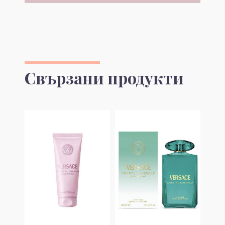
Свързани продукти