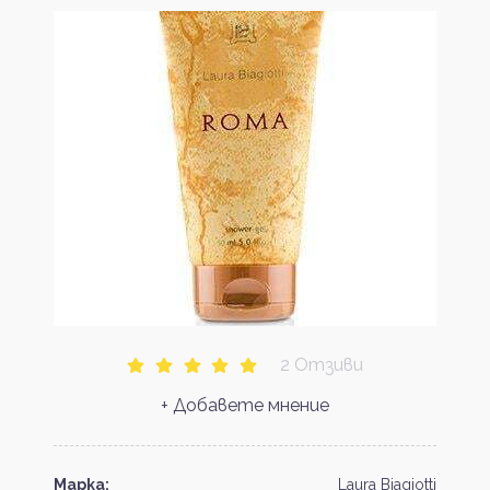
2 Отзиви
+ Добавете мнение
Марка:
Laura Biagiotti