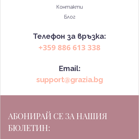
Контакти
Блог
Телефон за връзка:
+359 886 613 338
Email:
support@grazia.bg
АБОНИРАЙ СЕ ЗА НАШИЯ
БЮЛЕТИН: