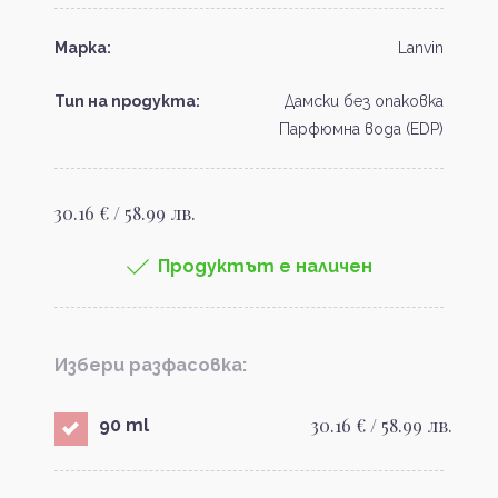
Марка:
Lanvin
Тип на продукта:
Дамски без опаковка
Парфюмна вода (EDP)
30.16 € / 58.99 лв.
Продуктът е наличен
Избери разфасовка:
30.16 € / 58.99 лв.
90 ml