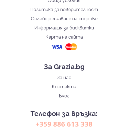
Общи условия
Политика за поверителност
Онлайн решаване на спорове
Информация за бисквитки
Карта на сайта
За Grazia.bg
За нас
Контакти
Блог
Телефон за връзка:
+359 886 613 338