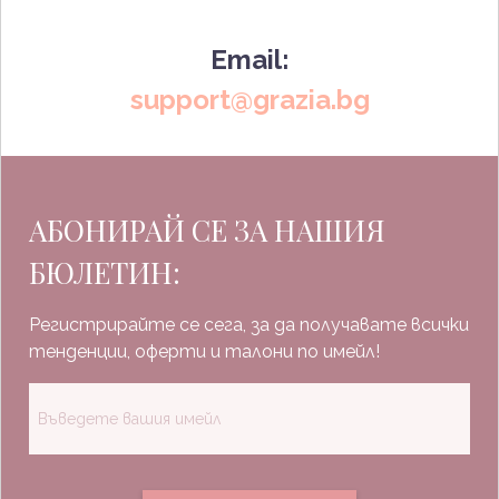
Email:
support@grazia.bg
АБОНИРАЙ СЕ ЗА НАШИЯ
БЮЛЕТИН:
Регистрирайте се сега, за да получавате всички
тенденции, оферти и талони по имейл!