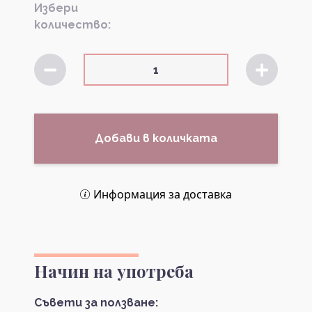
Избери
количество:
Добави в количката
Информация за доставка
Начин на употреба
Съвети за ползване: