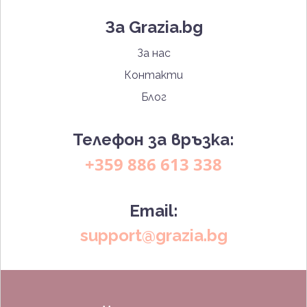
За Grazia.bg
За нас
Контакти
Блог
Телефон за връзка:
+359 886 613 338
Email:
support@grazia.bg