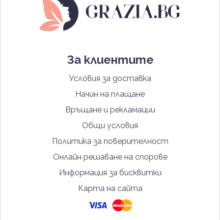
За клиентите
Условия за доставка
Начин на плащане
Връщане и рекламации
Общи условия
Политика за поверителност
Онлайн решаване на спорове
Информация за бисквитки
Карта на сайта