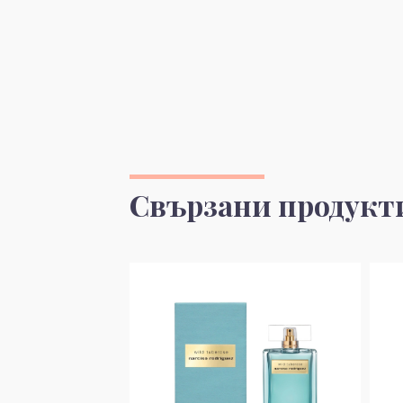
Свързани продукт