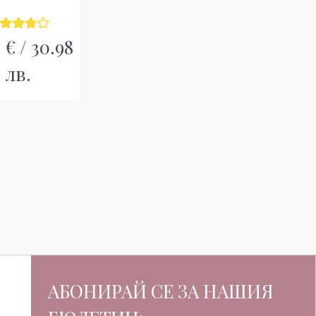
 € / 30.98
лв.
АБОНИРАЙ СЕ ЗА НАШИЯ