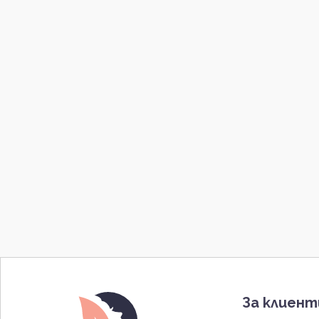
За клиен