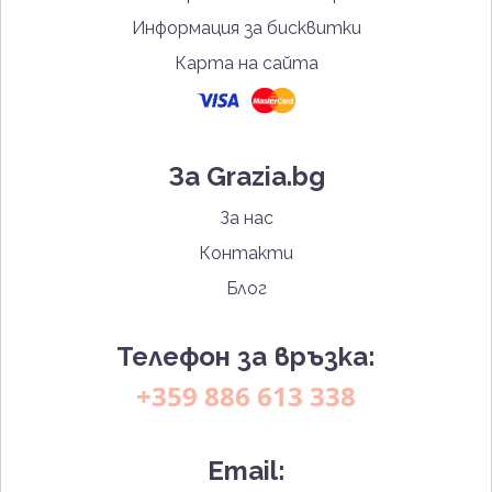
Информация за бисквитки
Карта на сайта
За Grazia.bg
За нас
Контакти
Блог
Телефон за връзка:
+359 886 613 338
Email: