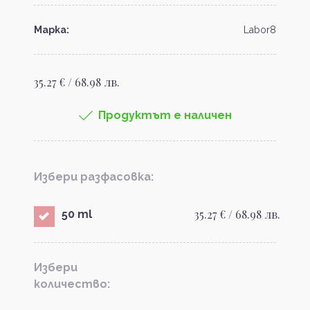
Марка:
Labor8
35.27 € / 68.98 лв.
Продуктът е наличен
Избери разфасовка:
35.27 € / 68.98 лв.
50 ml
Избери
количество: