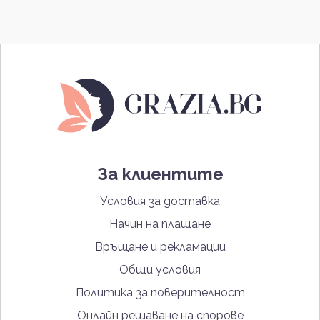
За клиентите
Условия за доставка
Начин на плащане
Връщане и рекламации
Общи условия
Политика за поверителност
Онлайн решаване на спорове