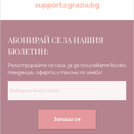
support@grazia.bg
АБОНИРАЙ СЕ ЗА НАШИЯ
БЮЛЕТИН:
Регистрирайте се сега, за да получавате всички
тенденции, оферти и талони по имейл!
Запиши се