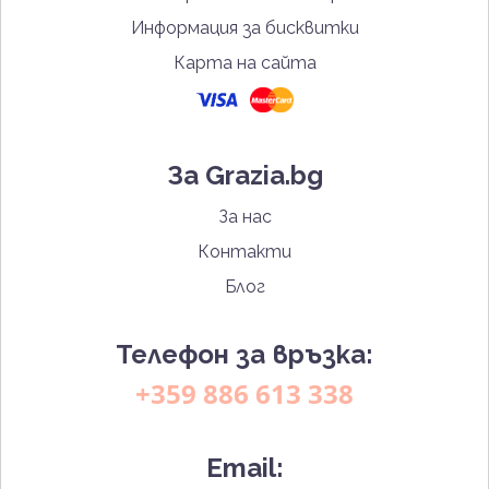
Информация за бисквитки
Карта на сайта
За Grazia.bg
За нас
Контакти
Блог
Телефон за връзка:
+359 886 613 338
Email: