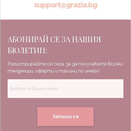
support@grazia.bg
АБОНИРАЙ СЕ ЗА НАШИЯ
БЮЛЕТИН:
Регистрирайте се сега, за да получавате всички
тенденции, оферти и талони по имейл!
Запиши се