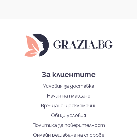
За клиентите
Условия за доставка
Начин на плащане
Връщане и рекламации
Общи условия
Политика за поверителност
Онлайн решаване на спорове