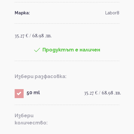
Марка:
Labor8
35.27 € / 68.98 лв.
Продуктът е наличен
Избери разфасовка:
35.27 € / 68.98 лв.
50 ml
Избери
количество: