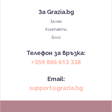
За Grazia.bg
За нас
Контакти
Блог
Телефон за връзка:
+359 886 613 338
Email:
support@grazia.bg