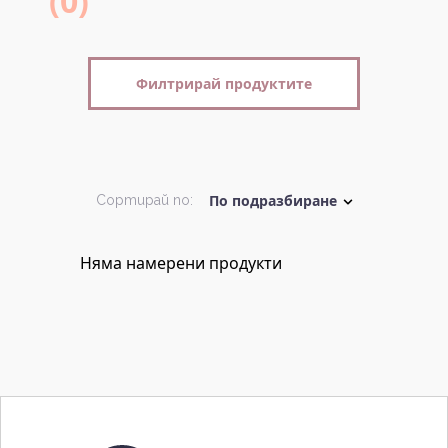
(0)
Филтрирай продуктите
Сортирай по:
Няма намерени продукти