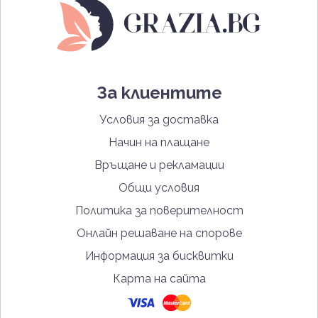
За клиентите
Условия за доставка
Начин на плащане
Връщане и рекламации
Общи условия
Политика за поверителност
Онлайн решаване на спорове
Информация за бисквитки
Карта на сайта