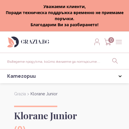
Уважаеми клиенти,
Поради техническа поддръжка временно не приемаме
поръчки.
Благодарим Ви за разбирането!
0
Категории
Grazia >
Klorane Junior
Klorane Junior