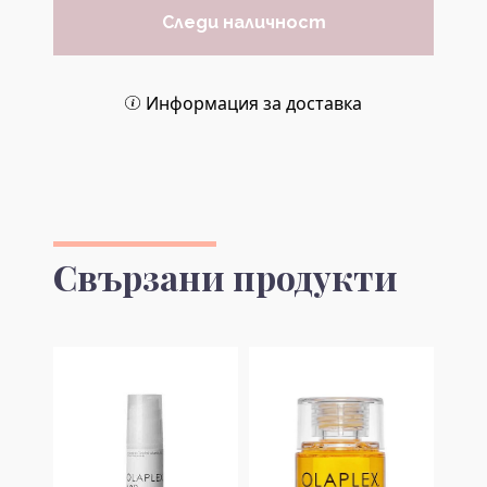
Следи наличност
Информация за доставка
Свързани продукти