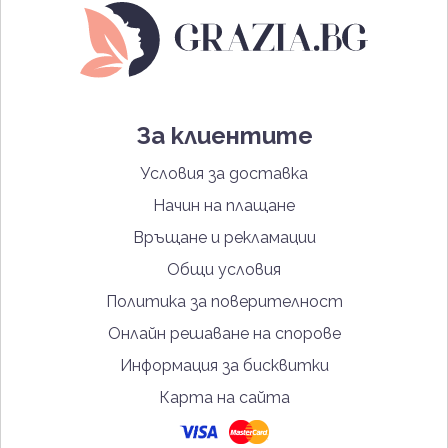
За клиентите
Условия за доставка
Начин на плащане
Връщане и рекламации
Общи условия
Политика за поверителност
Онлайн решаване на спорове
Информация за бисквитки
Карта на сайта