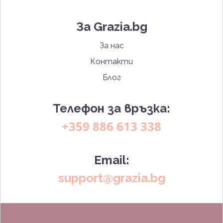
За Grazia.bg
За нас
Контакти
Блог
Телефон за връзка:
+359 886 613 338
Email:
support@grazia.bg