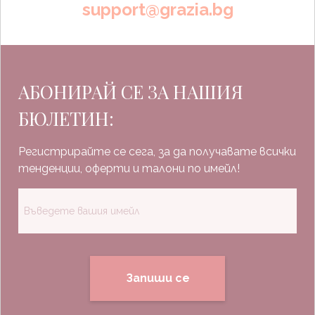
support@grazia.bg
АБОНИРАЙ СЕ ЗА НАШИЯ
БЮЛЕТИН:
Регистрирайте се сега, за да получавате всички
тенденции, оферти и талони по имейл!
Запиши се