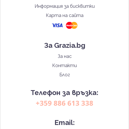
Информация за бисквитки
Карта на сайта
За Grazia.bg
За нас
Контакти
Блог
Телефон за връзка:
+359 886 613 338
Email: