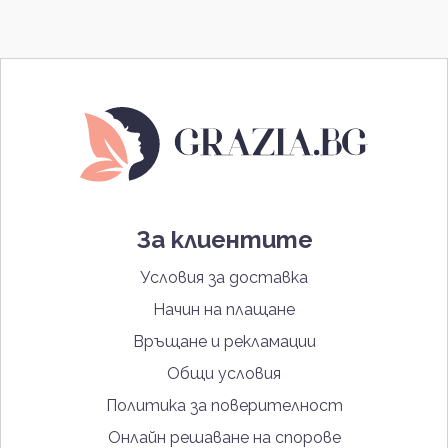
За клиентите
Условия за доставка
Начин на плащане
Връщане и рекламации
Общи условия
Политика за поверителност
Онлайн решаване на спорове