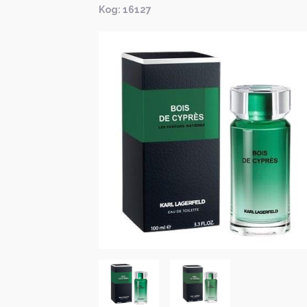
Kод: 16127