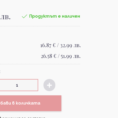
 лв.
Продуктът е наличен
16.87 € / 32.99 лв.
26.58 € / 51.99 лв.
:
бави в количката