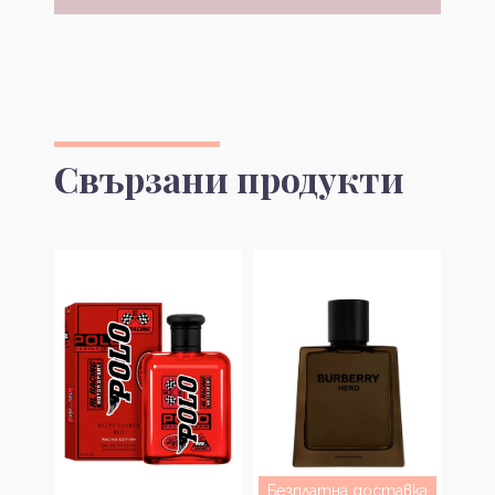
Свързани продукти
Безплатна доставка