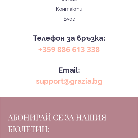
Контакти
Блог
Телефон за връзка:
+359 886 613 338
Email:
support@grazia.bg
АБОНИРАЙ СЕ ЗА НАШИЯ
БЮЛЕТИН: