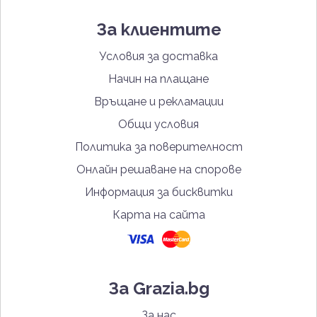
За клиентите
Условия за доставка
Начин на плащане
Връщане и рекламации
Общи условия
Политика за поверителност
Онлайн решаване на спорове
Информация за бисквитки
Карта на сайта
За Grazia.bg
За нас