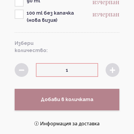
изчерпан
90 ml
изчерпан
100 ml без капачка
(нова визия)
Избери
количество:
Добави в количката
Информация за доставка