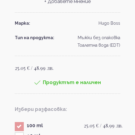
+ Добавете мнение
Марка:
Hugo Boss
Тип на продукта:
Мъжки без опаковка
Тоалетна вода (EDT)
25.05 € / 48.99 лв.
Продуктът е наличен
Избери разфасовка:
25.05 € / 48.99 лв.
100 ml