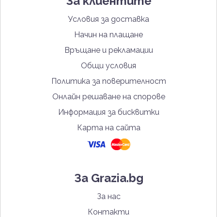
За клиентите
Условия за доставка
Начин на плащане
Връщане и рекламации
Общи условия
Политика за поверителност
Онлайн решаване на спорове
Информация за бисквитки
Карта на сайта
За Grazia.bg
За нас
Контакти