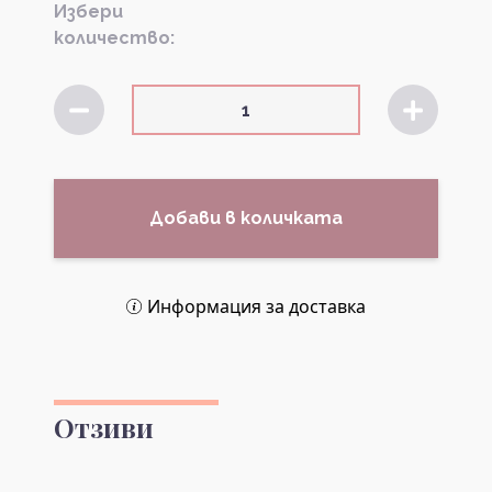
Избери
количество:
Добави в количката
Информация за доставка
Отзиви