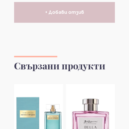
+ Добави отзив
Свързани продукти