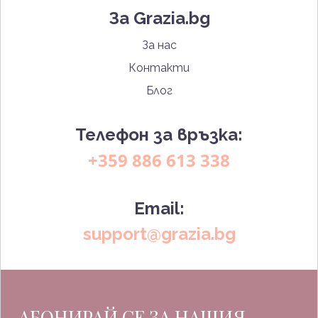
За Grazia.bg
За нас
Контакти
Блог
Телефон за връзка:
+359 886 613 338
Email:
support@grazia.bg
АБОНИРАЙ СЕ ЗА НАШИЯ