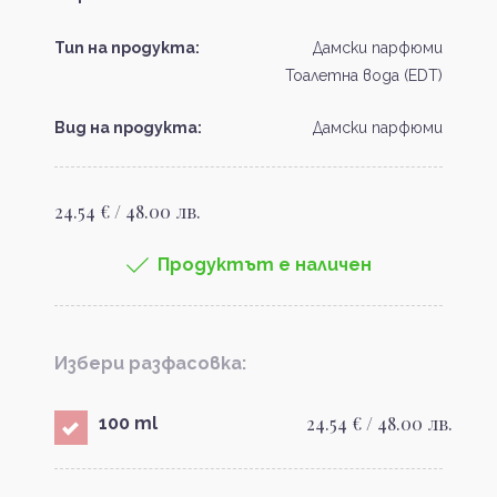
Тип на продукта:
Дамски парфюми
Тоалетна вода (EDT)
Вид на продукта:
Дамски парфюми
24.54 € / 48.00 лв.
Продуктът е наличен
Избери разфасовка:
24.54 € / 48.00 лв.
100 ml