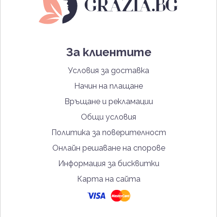
За клиентите
Условия за доставка
Начин на плащане
Връщане и рекламации
Общи условия
Политика за поверителност
Онлайн решаване на спорове
Информация за бисквитки
Карта на сайта