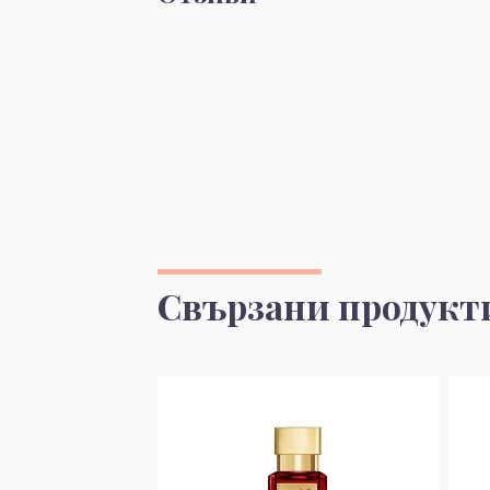
Свързани продукт