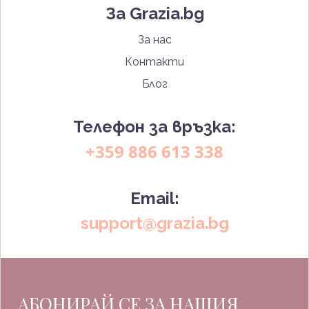
За Grazia.bg
За нас
Контакти
Блог
Телефон за връзка:
+359 886 613 338
Email:
support@grazia.bg
АБОНИРАЙ СЕ ЗА НАШИЯ