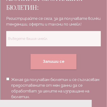
БЮЛЕТИН:
Регистрирайте се сега, за да получавате всички
тенденции, оферти и талони по имейл!
Запиши се
Желая да получавам бюлетин и се съгласявам
предоставените от мен данни да се
обработват за целите на изпращане на
бюлетин.