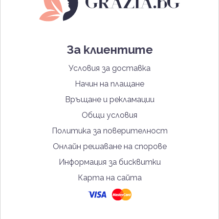
За клиентите
Условия за доставка
Начин на плащане
Връщане и рекламации
Общи условия
Политика за поверителност
Онлайн решаване на спорове
Информация за бисквитки
Карта на сайта