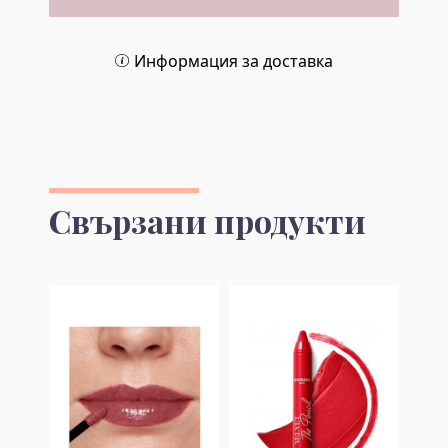
Информация за доставка
Свързани продукти