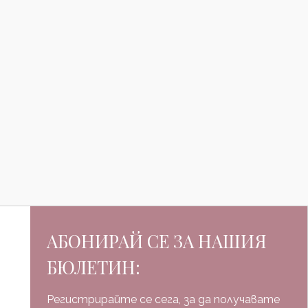
АБОНИРАЙ СЕ ЗА НАШИЯ
БЮЛЕТИН:
Регистрирайте се сега, за да получавате