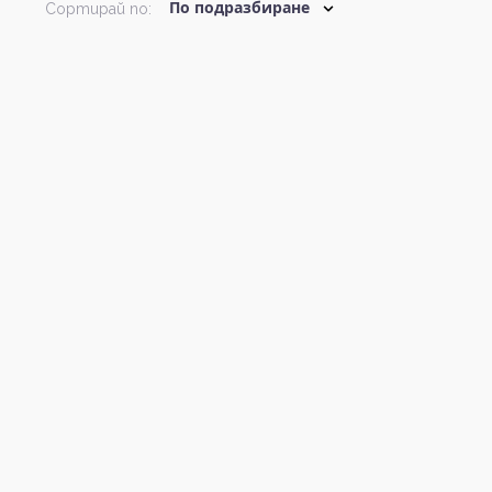
Сортирай по: