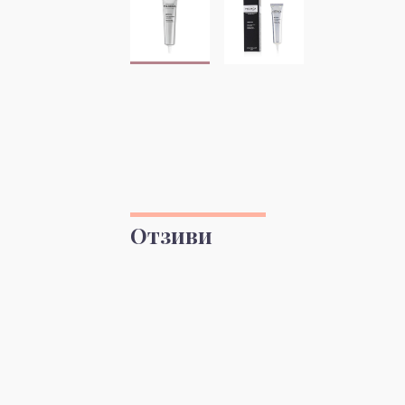
Отзиви