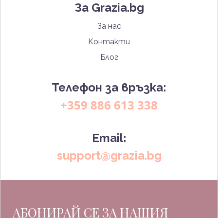
За Grazia.bg
За нас
Контакти
Блог
Телефон за връзка:
+359 886 613 338
Email:
support@grazia.bg
АБОНИРАЙ СЕ ЗА НАШИЯ