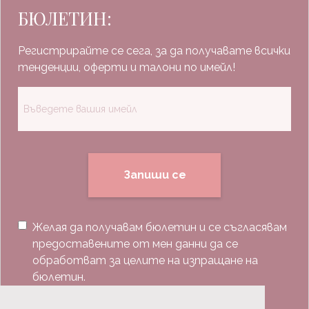
БЮЛЕТИН:
Регистрирайте се сега, за да получавате всички
тенденции, оферти и талони по имейл!
Запиши се
Желая да получавам бюлетин и се съгласявам
предоставените от мен данни да се
обработват за целите на изпращане на
бюлетин.