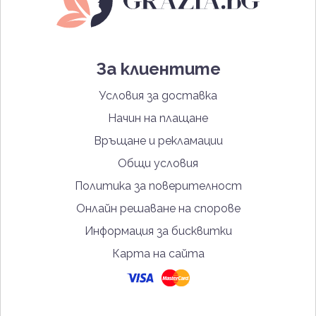
За клиентите
Условия за доставка
Начин на плащане
Връщане и рекламации
Общи условия
Политика за поверителност
Онлайн решаване на спорове
Информация за бисквитки
Карта на сайта