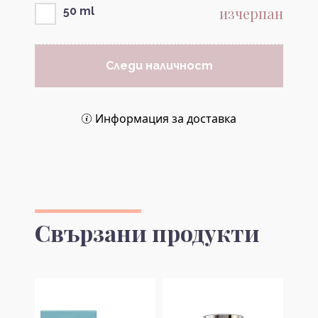
изчерпан
50 ml
Следи наличност
Информация за доставка
Свързани продукти