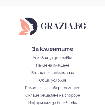
За клиентите
Условия за доставка
Начин на плащане
Връщане и рекламации
Общи условия
Политика за поверителност
Онлайн решаване на спорове
Информация за бисквитки