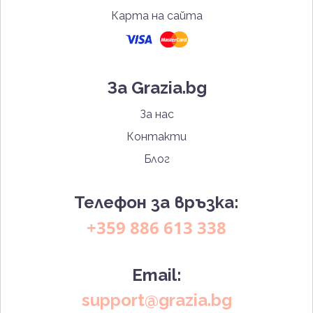
Карта на сайта
За Grazia.bg
За нас
Контакти
Блог
Телефон за връзка:
+359 886 613 338
Email:
support@grazia.bg