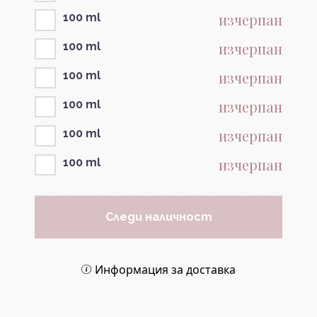
изчерпан
100 ml
изчерпан
100 ml
изчерпан
100 ml
изчерпан
100 ml
изчерпан
100 ml
изчерпан
100 ml
Следи наличност
Информация за доставка