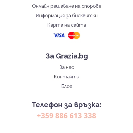
Онлайн решаване на спорове
Информация за бисквитки
Карта на сайта
За Grazia.bg
За нас
Контакти
Блог
Телефон за връзка:
+359 886 613 338