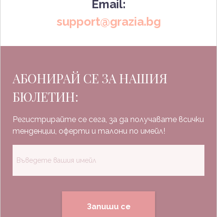
Email:
support@grazia.bg
АБОНИРАЙ СЕ ЗА НАШИЯ
БЮЛЕТИН:
Регистрирайте се сега, за да получавате всички
тенденции, оферти и талони по имейл!
Запиши се