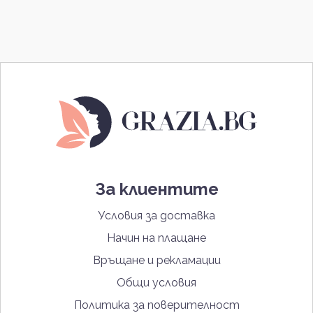
За клиентите
Условия за доставка
Начин на плащане
Връщане и рекламации
Общи условия
Политика за поверителност