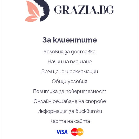
За клиентите
Условия за доставка
Начин на плащане
Връщане и рекламации
Общи условия
Политика за поверителност
Онлайн решаване на спорове
Информация за бисквитки
Карта на сайта