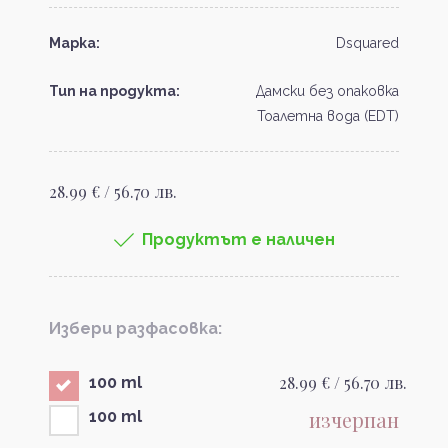
Марка:
Dsquared
Тип на продукта:
Дамски без опаковка
Тоалетна вода (EDT)
28.99 € / 56.70 лв.
Продуктът е наличен
Избери разфасовка:
28.99 € / 56.70 лв.
100 ml
изчерпан
100 ml