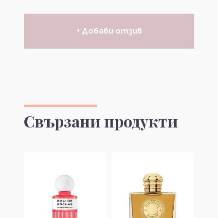
+ Добави отзив
Свързани продукти