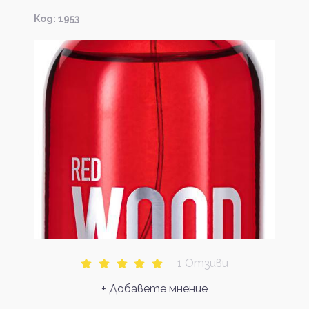
Kод: 1953
1 Отзиви
+ Добавете мнение