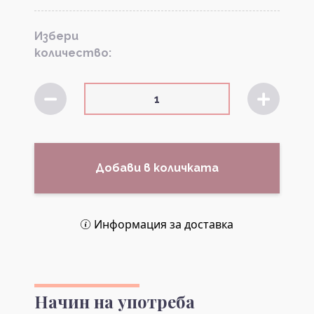
Избери
количество:
Добави в количката
Информация за доставка
Начин на употреба