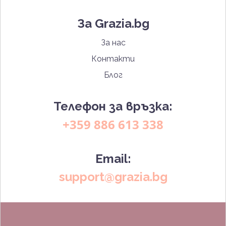
За Grazia.bg
За нас
Контакти
Блог
Телефон за връзка:
+359 886 613 338
Email:
support@grazia.bg