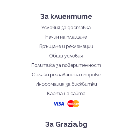
За клиентите
Условия за доставка
Начин на плащане
Връщане и рекламации
Общи условия
Политика за поверителност
Онлайн решаване на спорове
Информация за бисквитки
Карта на сайта
За Grazia.bg