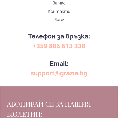
За нас
Контакти
Блог
Телефон за връзка:
+359 886 613 338
Email:
support@grazia.bg
АБОНИРАЙ СЕ ЗА НАШИЯ
БЮЛЕТИН: