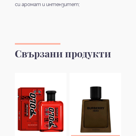
си аромат и интензитет;
Свързани продукти