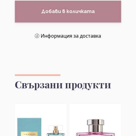
Добави в количката
Информация за доставка
Свързани продукти