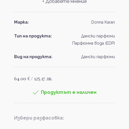
+ Добавете мнение
Марка:
Donna Karan
Тип на продукта:
Дамски парфюми
Парфюмна вода (EDP)
Вид на продукта:
Дамски парфюми
64.00 € / 125.17 лв.
Продуктът е наличен
Избери разфасовка: