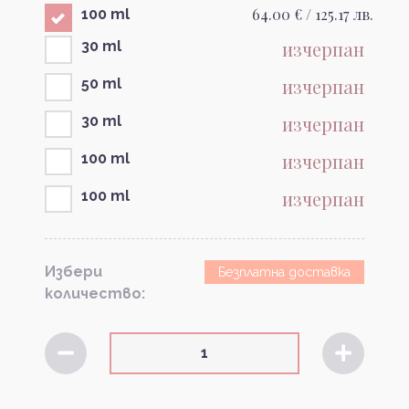
64.00 € / 125.17 лв.
100 ml
изчерпан
30 ml
изчерпан
50 ml
изчерпан
30 ml
изчерпан
100 ml
изчерпан
100 ml
Избери
Безплатна доставка
количество: