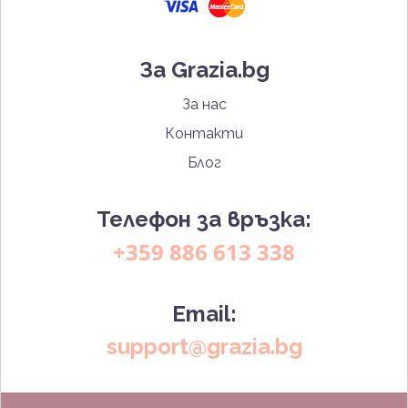
За Grazia.bg
За нас
Контакти
Блог
Телефон за връзка:
+359 886 613 338
Email:
support@grazia.bg