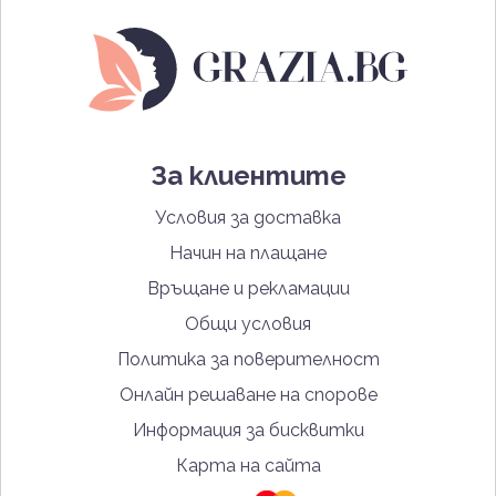
За клиентите
Условия за доставка
Начин на плащане
Връщане и рекламации
Общи условия
Политика за поверителност
Онлайн решаване на спорове
Информация за бисквитки
Карта на сайта