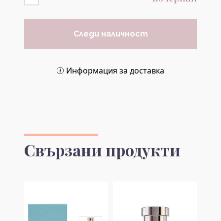
Следи наличност
Информация за доставка
Свързани продукти