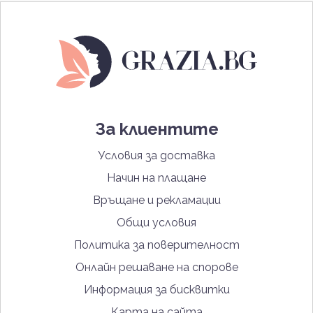
За клиентите
Условия за доставка
Начин на плащане
Връщане и рекламации
Общи условия
Политика за поверителност
Онлайн решаване на спорове
Информация за бисквитки
Карта на сайта