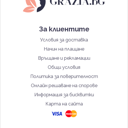
За клиентите
Условия за доставка
Начин на плащане
Връщане и рекламации
Общи условия
Политика за поверителност
Онлайн решаване на спорове
Информация за бисквитки
Карта на сайта