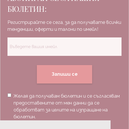
БЮЛЕТИН:
Регистрирайте се сега, за да получавате всички
тенденции, оферти и талони по имейл!
Запиши се
Желая да получавам бюлетин и се съгласявам
предоставените от мен данни да се
обработват за целите на изпращане на
бюлетин.