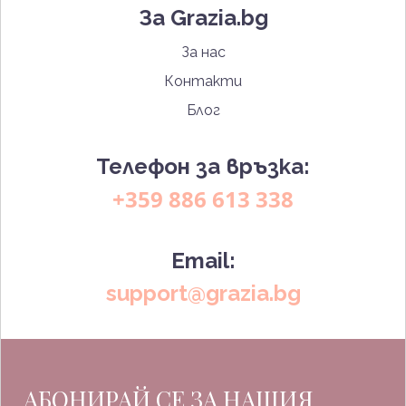
За Grazia.bg
За нас
Контакти
Блог
Телефон за връзка:
+359 886 613 338
Email:
support@grazia.bg
АБОНИРАЙ СЕ ЗА НАШИЯ