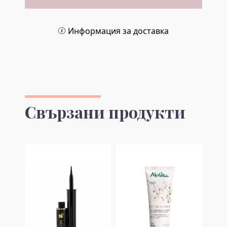
Информация за доставка
Свързани продукти