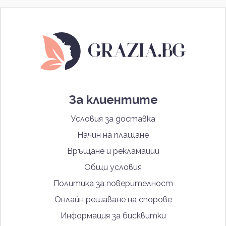
За клиентите
Условия за доставка
Начин на плащане
Връщане и рекламации
Общи условия
Политика за поверителност
Онлайн решаване на спорове
Информация за бисквитки