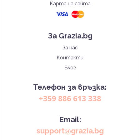
Карта на сайта
За Grazia.bg
За нас
Контакти
Блог
Телефон за връзка:
+359 886 613 338
Email:
support@grazia.bg