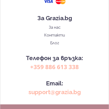
За Grazia.bg
За нас
Контакти
Блог
Телефон за връзка:
+359 886 613 338
Email:
support@grazia.bg