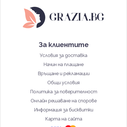
За клиентите
Условия за доставка
Начин на плащане
Връщане и рекламации
Общи условия
Политика за поверителност
Онлайн решаване на спорове
Информация за бисквитки
Карта на сайта