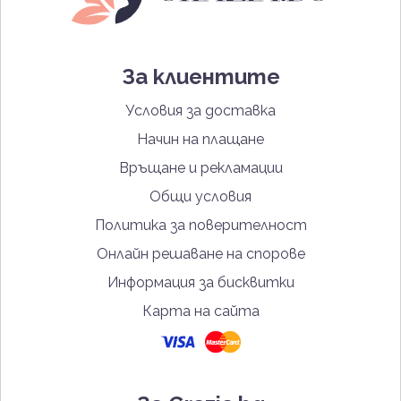
За клиентите
Условия за доставка
Начин на плащане
Връщане и рекламации
Общи условия
Политика за поверителност
Онлайн решаване на спорове
Информация за бисквитки
Карта на сайта