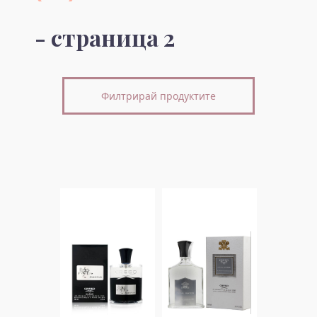
- страница 2
Филтрирай продуктите