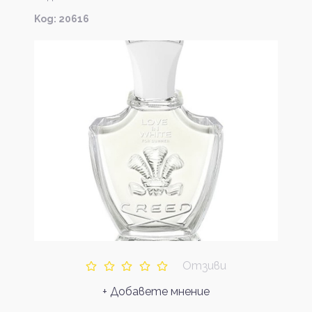
Kод: 20616
Отзиви
+ Добавете мнение