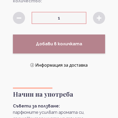
количество:
Добави в количката
Информация за доставка
Начин на употреба
Съвети за ползване:
парфюмите усилват аромата си,