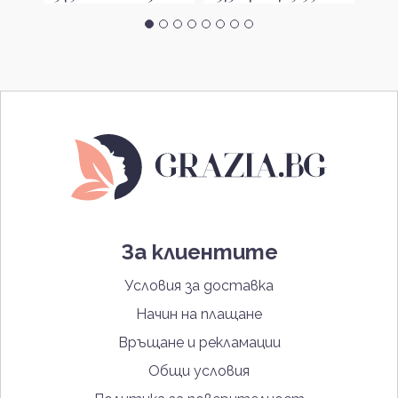
За клиентите
Условия за доставка
Начин на плащане
Връщане и рекламации
Общи условия