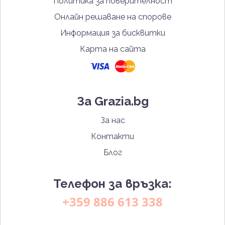
Политика за поверителност
Онлайн решаване на спорове
Информация за бисквитки
Карта на сайта
За Grazia.bg
За нас
Контакти
Блог
Телефон за връзка:
+359 886 613 338