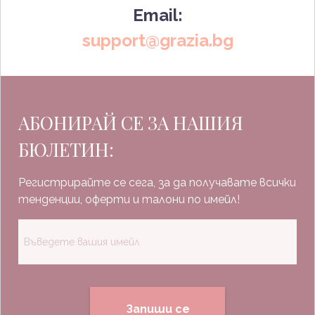
Email:
support@grazia.bg
АБОНИРАЙ СЕ ЗА НАШИЯ
БЮЛЕТИН:
Регистрирайте се сега, за да получавате всички
тенденции, оферти и талони по имейл!
Запиши се