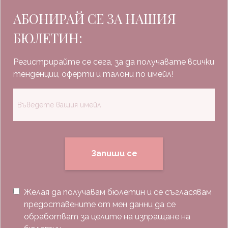
АБОНИРАЙ СЕ ЗА НАШИЯ
БЮЛЕТИН:
Регистрирайте се сега, за да получавате всички
тенденции, оферти и талони по имейл!
Запиши се
Желая да получавам бюлетин и се съгласявам
предоставените от мен данни да се
обработват за целите на изпращане на