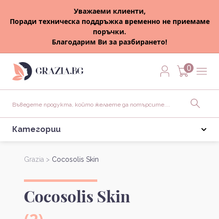
Уважаеми клиенти,
Поради техническа поддръжка временно не приемаме
поръчки.
Благодарим Ви за разбирането!
0
Категории
Grazia >
Cocosolis Skin
Cocosolis Skin