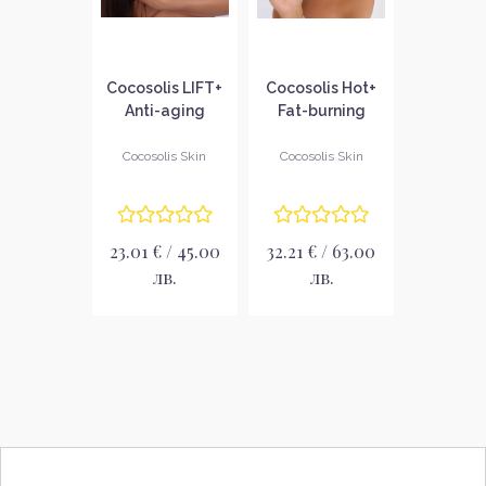
Cocosolis LIFT+
Cocosolis Hot+
Anti-aging
Fat-burning
Serum Серум за
Serum Серум за
тяло
тяло
Cocosolis Skin
Cocosolis Skin
23.01 € / 45.00
32.21 € / 63.00
лв.
лв.