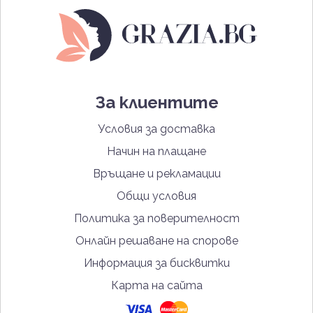
За клиентите
Условия за доставка
Начин на плащане
Връщане и рекламации
Общи условия
Политика за поверителност
Онлайн решаване на спорове
Информация за бисквитки
Карта на сайта