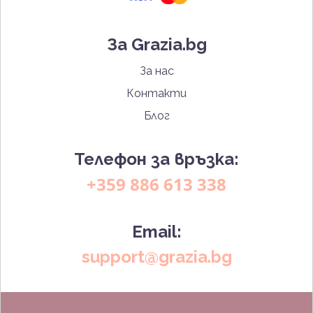
За Grazia.bg
За нас
Контакти
Блог
Телефон за връзка:
+359 886 613 338
Email:
support@grazia.bg