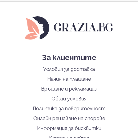
За клиентите
Условия за доставка
Начин на плащане
Връщане и рекламации
Общи условия
Политика за поверителност
Онлайн решаване на спорове
Информация за бисквитки