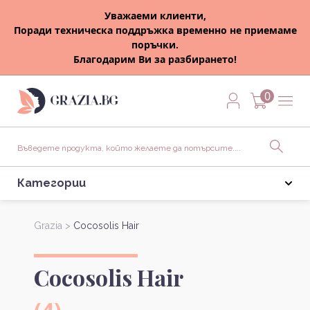
Уважаеми клиенти,
Поради техническа поддръжка временно не приемаме
поръчки.
Благодарим Ви за разбирането!
0
Категории
Grazia >
Cocosolis Hair
Cocosolis Hair