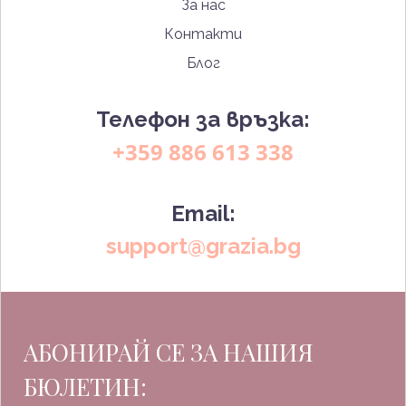
За нас
Контакти
Блог
Телефон за връзка:
+359 886 613 338
Email:
support@grazia.bg
АБОНИРАЙ СЕ ЗА НАШИЯ
БЮЛЕТИН: