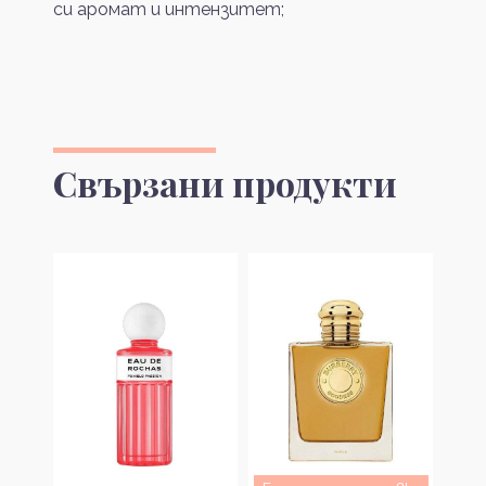
си аромат и интензитет;
Свързани продукти