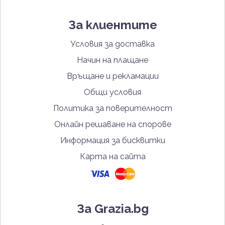
За клиентите
Условия за доставка
Начин на плащане
Връщане и рекламации
Общи условия
Политика за поверителност
Онлайн решаване на спорове
Информация за бисквитки
Карта на сайта
За Grazia.bg