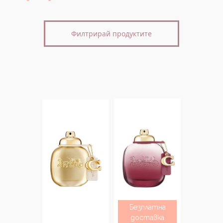
Филтрирай продуктите
Безплатна
доставка