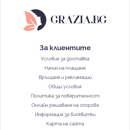
За клиентите
Условия за доставка
Начин на плащане
Връщане и рекламации
Общи условия
Политика за поверителност
Онлайн решаване на спорове
Информация за бисквитки
Карта на сайта