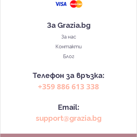
За Grazia.bg
За нас
Контакти
Блог
Телефон за връзка:
+359 886 613 338
Email:
support@grazia.bg