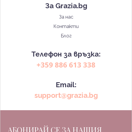
За Grazia.bg
За нас
Контакти
Блог
Телефон за връзка:
+359 886 613 338
Email:
support@grazia.bg
АБОНИРАЙ СЕ ЗА НАШИЯ