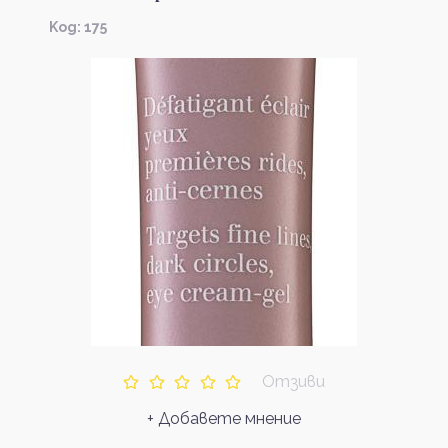
Kод: 175
Отзиви
+ Добавете мнение