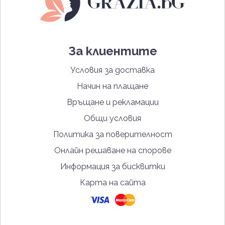
За клиентите
Условия за доставка
Начин на плащане
Връщане и рекламации
Общи условия
Политика за поверителност
Онлайн решаване на спорове
Информация за бисквитки
Карта на сайта