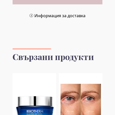
Информация за доставка
Свързани продукти