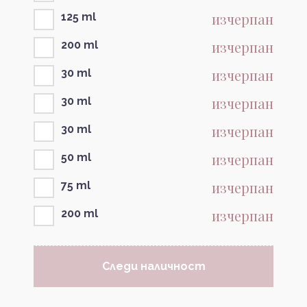
изчерпан
125 ml
изчерпан
200 ml
изчерпан
30 ml
изчерпан
30 ml
изчерпан
30 ml
изчерпан
50 ml
изчерпан
75 ml
изчерпан
200 ml
Следи наличност