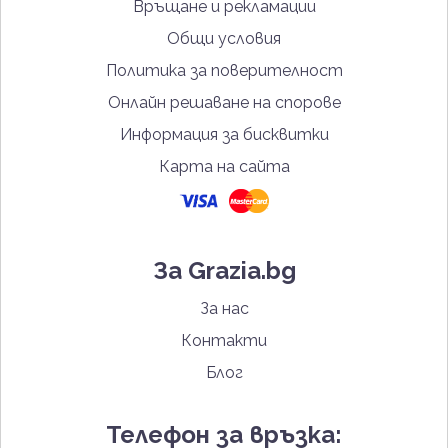
Връщане и рекламации
Общи условия
Политика за поверителност
Онлайн решаване на спорове
Информация за бисквитки
Карта на сайта
За Grazia.bg
За нас
Контакти
Блог
Телефон за връзка: