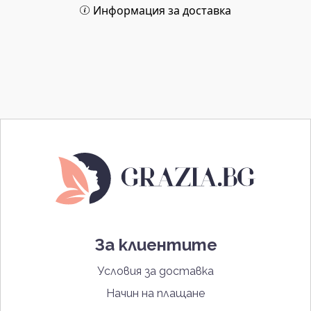
Информация за доставка
За клиентите
Условия за доставка
Начин на плащане