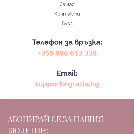
За нас
Контакти
Блог
Телефон за връзка:
+359 886 613 338
Email:
support@grazia.bg
АБОНИРАЙ СЕ ЗА НАШИЯ
БЮЛЕТИН: