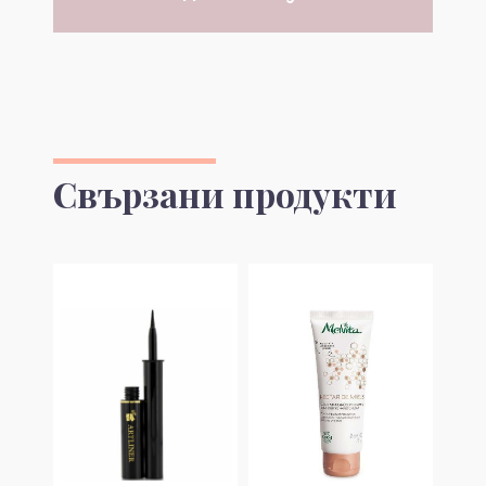
Свързани продукти