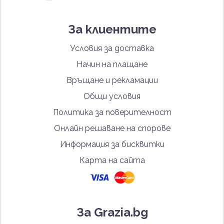
За клиентите
Условия за доставка
Начин на плащане
Връщане и рекламации
Общи условия
Политика за поверителност
Онлайн решаване на спорове
Информация за бисквитки
Карта на сайта
За Grazia.bg