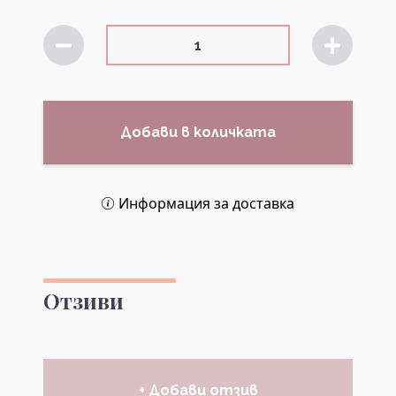
Добави в количката
Информация за доставка
Отзиви
+ Добави отзив