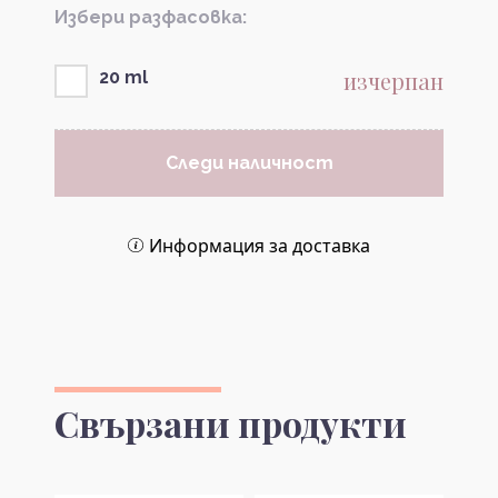
Избери разфасовка:
изчерпан
20 ml
Следи наличност
Информация за доставка
Свързани продукти