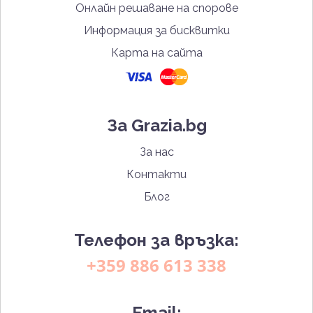
Онлайн решаване на спорове
Информация за бисквитки
Карта на сайта
За Grazia.bg
За нас
Контакти
Блог
Телефон за връзка:
+359 886 613 338
Email: