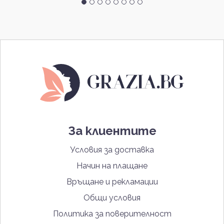
За клиентите
Условия за доставка
Начин на плащане
Връщане и рекламации
Общи условия
Политика за поверителност