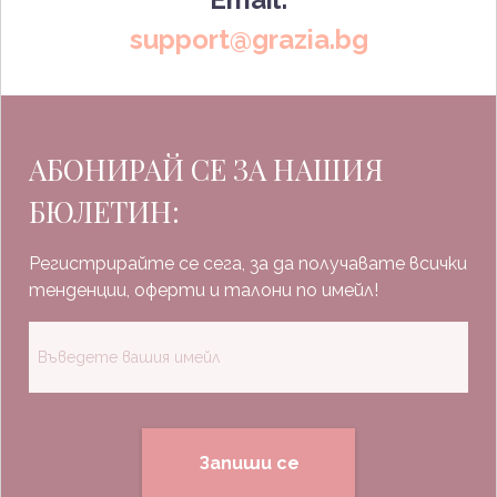
support@grazia.bg
АБОНИРАЙ СЕ ЗА НАШИЯ
БЮЛЕТИН:
Регистрирайте се сега, за да получавате всички
тенденции, оферти и талони по имейл!
Запиши се