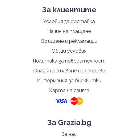
За клиентите
Условия за доставка
Начин на плащане
Връщане и рекламации
Общи условия
Политика за поверителност
Онлайн решаване на спорове
Информация за бисквитки
Карта на сайта
За Grazia.bg
За нас