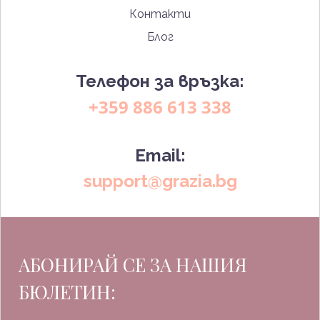
Контакти
Блог
Телефон за връзка:
+359 886 613 338
Email:
support@grazia.bg
АБОНИРАЙ СЕ ЗА НАШИЯ
БЮЛЕТИН: