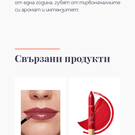
от една година, губят от първоначалните
си аромат и интензитет;
Свързани продукти