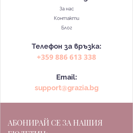
За нас
Контакти
Блог
Телефон за връзка:
+359 886 613 338
Email:
support@grazia.bg
АБОНИРАЙ СЕ ЗА НАШИЯ