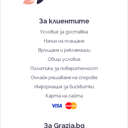
За клиентите
Условия за доставка
Начин на плащане
Връщане и рекламации
Общи условия
Политика за поверителност
Онлайн решаване на спорове
Информация за бисквитки
Карта на сайта
За Grazia.bg