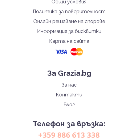
Общи условия
Политика за поверителност
Онлайн решаване на спорове
Информация за бисквитки
Карта на сайта
За Grazia.bg
За нас
Контакти
Блог
Телефон за връзка:
+359 886 613 338