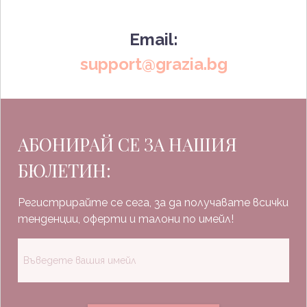
Email:
support@grazia.bg
АБОНИРАЙ СЕ ЗА НАШИЯ
БЮЛЕТИН:
Регистрирайте се сега, за да получавате всички
тенденции, оферти и талони по имейл!