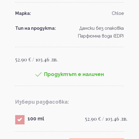
Марка:
Chloe
Тип на продукта:
Дамски без опаковка
Парфюмна вода (EDP)
52.90 € / 103.46 лв.
Продуктът е наличен
Избери разфасовка:
52.90 € / 103.46 лв.
100 ml