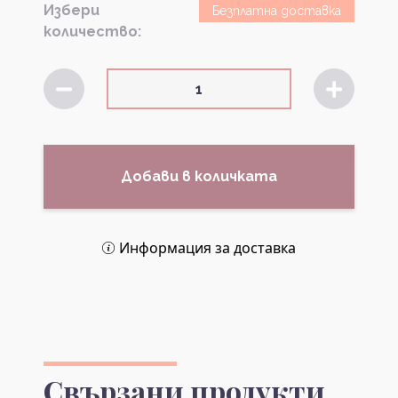
Избери
Безплатна доставка
количество:
Добави в количката
Информация за доставка
Свързани продукти