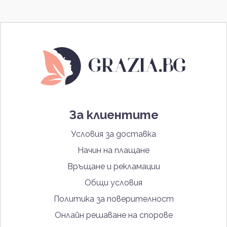
За клиентите
Условия за доставка
Начин на плащане
Връщане и рекламации
Общи условия
Политика за поверителност
Онлайн решаване на спорове