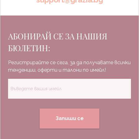
АБОНИРАЙ СЕ ЗА НАШИЯ
БЮЛЕТИН:
Регистрирайте се сега, за да получавате всички
тенденции, оферти и талони по имейл!
Запиши се