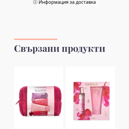
Информация за доставка
Свързани продукти