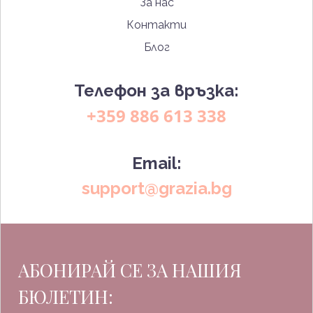
За нас
Контакти
Блог
Телефон за връзка:
+359 886 613 338
Email:
support@grazia.bg
АБОНИРАЙ СЕ ЗА НАШИЯ
БЮЛЕТИН: