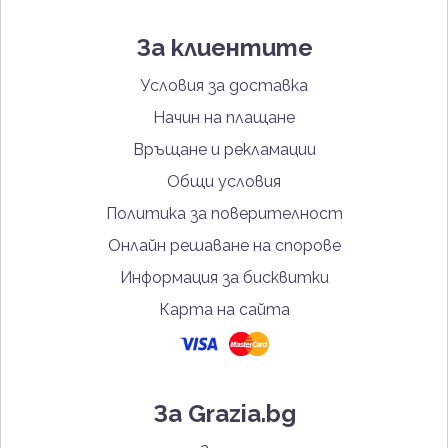
За клиентите
Условия за доставка
Начин на плащане
Връщане и рекламации
Общи условия
Политика за поверителност
Онлайн решаване на спорове
Информация за бисквитки
Карта на сайта
За Grazia.bg